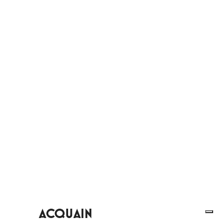
ACQUAIN