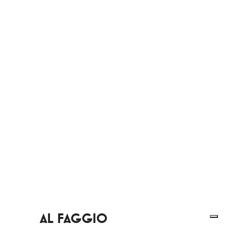
AL FAGGIO