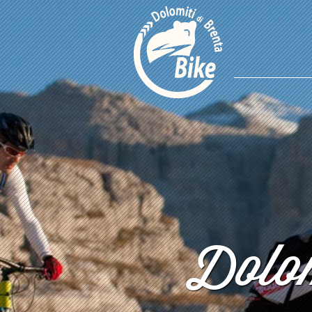
Dolom