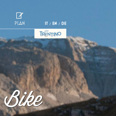
PLAN
IT
EN
DE
 Bike