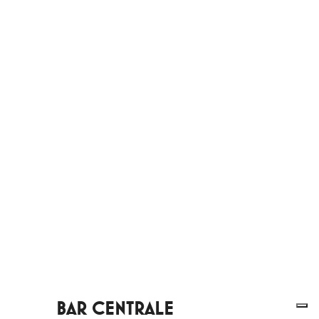
BAR CENTRALE