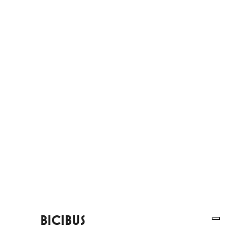
BICIBUS