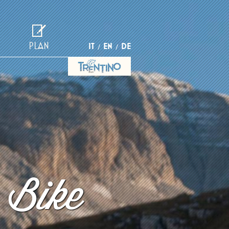
PLAN
IT
EN
DE
 Bike