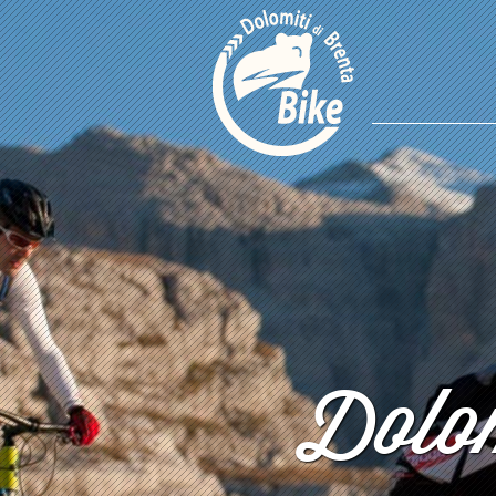
Dolom