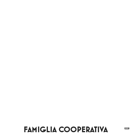
FAMIGLIA COOPERATIVA