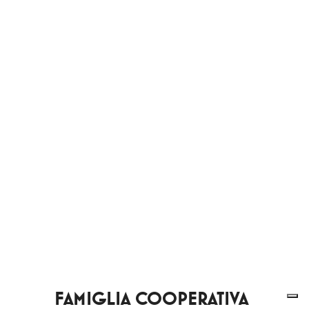
FAMIGLIA COOPERATIVA