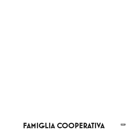
FAMIGLIA COOPERATIVA