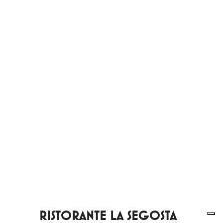
RISTORANTE LA SEGOSTA