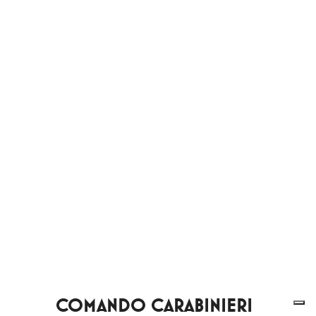
COMANDO CARABINIERI