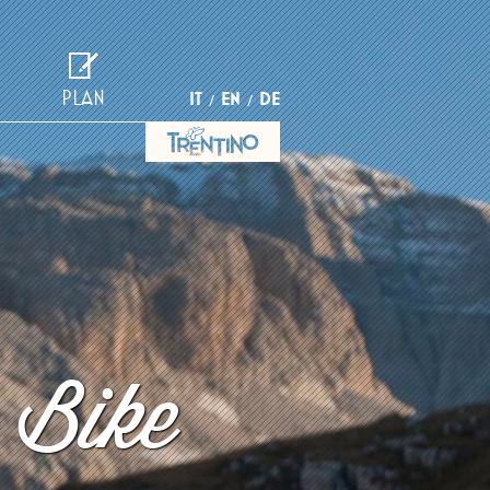
PLAN
IT
EN
DE
 Bike