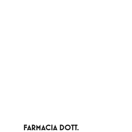
FARMACIA DOTT.