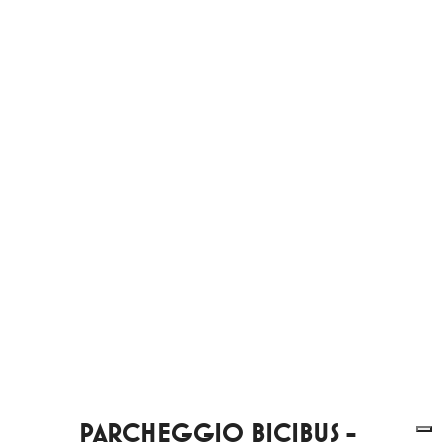
PARCHEGGIO BICIBUS -