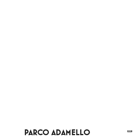
PARCO ADAMELLO