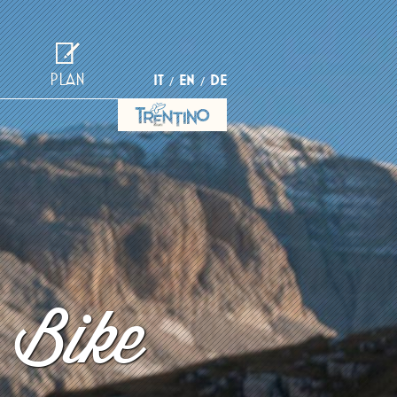
PLAN
IT
EN
DE
 Bike