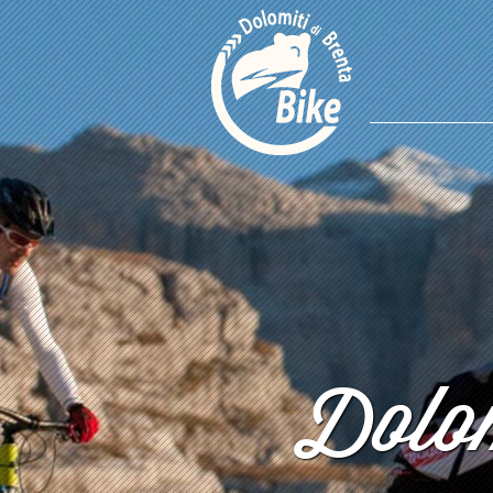
Dolom