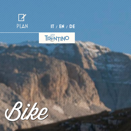
PLAN
IT
EN
DE
 Bike