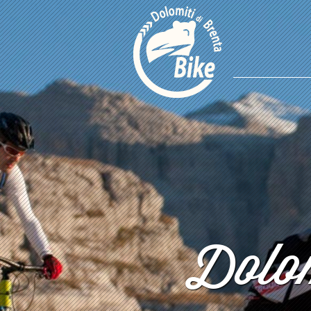
Dolom