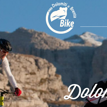
Dolom