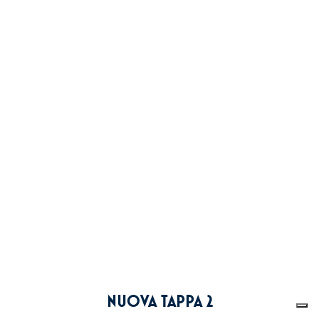
NUOVA TAPPA 2