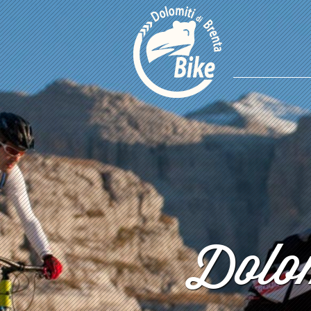
Dolom