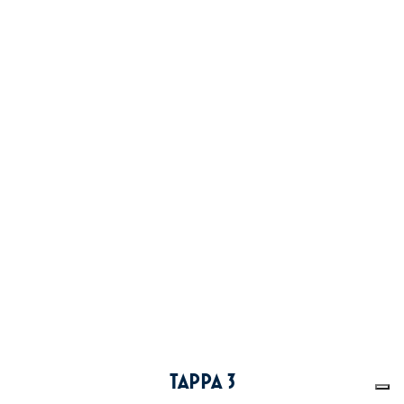
TAPPA 3