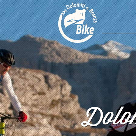
Dolom