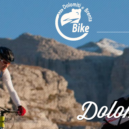
Dolom