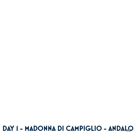
DAY 1 - MADONNA DI CAMPIGLIO - ANDALO