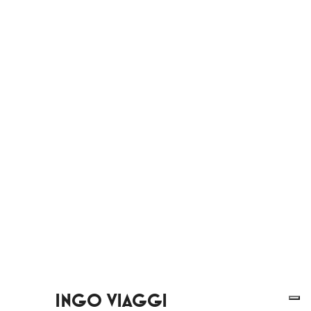
INGO VIAGGI