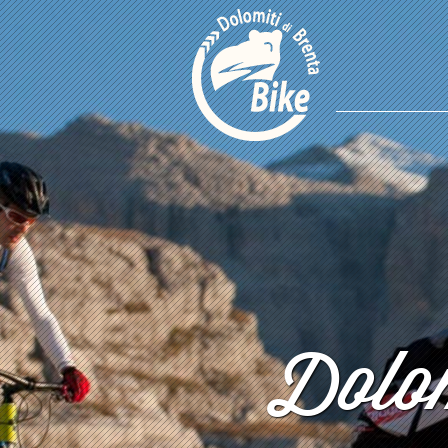
Dolom