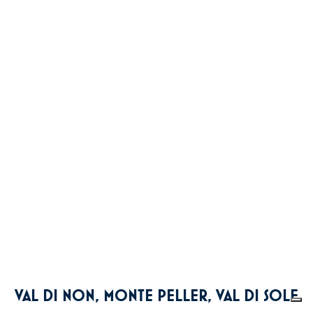
VAL DI NON, MONTE PELLER, VAL DI SOLE