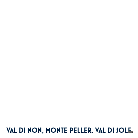
VAL DI NON, MONTE PELLER, VAL DI SOLE