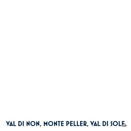
VAL DI NON, MONTE PELLER, VAL DI SOLE